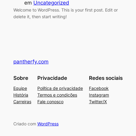
em
Uncategorized
Welcome to WordPress. This is your first post. Edit or
delete it, then start writing!
pantherfy.com
Sobre
Privacidade
Redes sociais
Equipe
Política de privacidade
Facebook
História
Termos e condições
Instagram
Carreiras
Fale conosco
Twitter/X
Criado com
WordPress